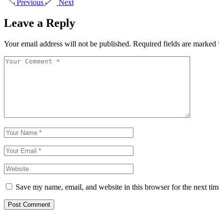
Previous
Next
Leave a Reply
Your email address will not be published.
Required fields are marked
Save my name, email, and website in this browser for the next ti
Post Comment