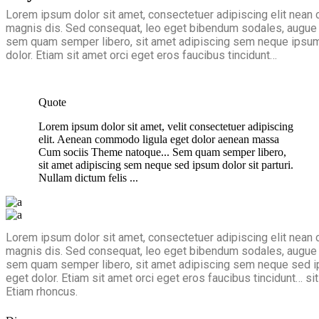
Lorem ipsum dolor sit amet, consectetuer adipiscing elit nea
magnis dis. Sed consequat, leo eget bibendum sodales, augue 
sem quam semper libero, sit amet adipiscing sem neque ipsum.
dolor. Etiam sit amet orci eget eros faucibus tincidunt…
Quote
Lorem ipsum dolor sit amet, velit consectetuer adipiscing
elit. Aenean commodo ligula eget dolor aenean massa
Cum sociis Theme natoque... Sem quam semper libero,
sit amet adipiscing sem neque sed ipsum dolor sit parturi.
Nullam dictum felis ...
Lorem ipsum dolor sit amet, consectetuer adipiscing elit nea
magnis dis. Sed consequat, leo eget bibendum sodales, augue 
sem quam semper libero, sit amet adipiscing sem neque sed ip
eget dolor. Etiam sit amet orci eget eros faucibus tincidunt… s
Etiam rhoncus.