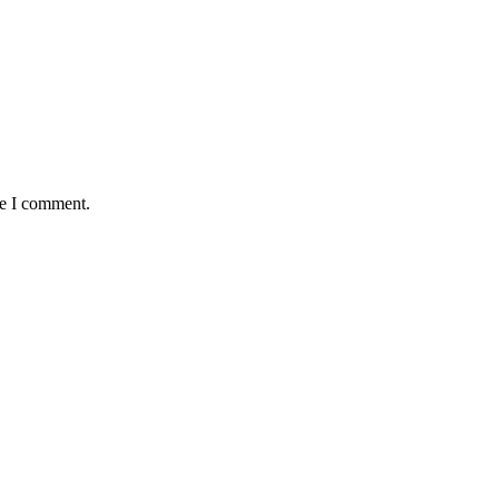
me I comment.