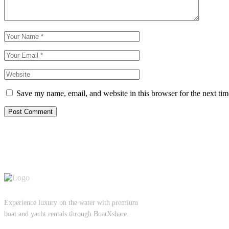
Save my name, email, and website in this browser for the next ti
Post Comment
Experience luxury on the water with premium
boat and yacht rentals through BoatXshare.