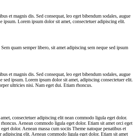
ibus et magnis dis. Sed consequat, leo eget bibendum sodales, augue
 ipsum. Lorem ipsum dolor sit amet, consectetuer adipiscing elit.
. Sem quam semper libero, sit amet adipiscing sem neque sed ipsum
ibus et magnis dis. Sed consequat, leo eget bibendum sodales, augue
sed ipsum. Lorem ipsum dolor sit amet, adipiscing consectetuer elit.
per ultricies nisi. Nam eget dui. Etiam rhoncus.
amet, consectetuer adipiscing elit nean commodo ligula eget dolor.
rhoncus. Aenean commodo ligula eget dolor. Etiam sit amet orci eget
a eget dolor. Aenean massa cum sociis Theme natoque penatibus et
r adipiscing elit. Aenean commodo ligula eget dolor. Etiam sit amet