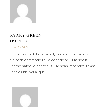
BARRY GREEN
REPLY
July 23, 2021
Lorem ipsum dolor sit amet, consectetuer adipiscing
elit nean commodo ligula eget dolor. Cum sociis
Theme natoque penatibus… Aenean imperdiet. Etiam
ultricies nisi vel augue.