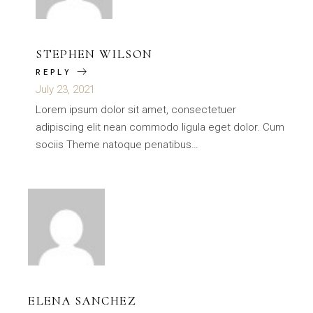
STEPHEN WILSON
REPLY
July 23, 2021
Lorem ipsum dolor sit amet, consectetuer
adipiscing elit nean commodo ligula eget dolor. Cum
sociis Theme natoque penatibus…
ELENA SANCHEZ