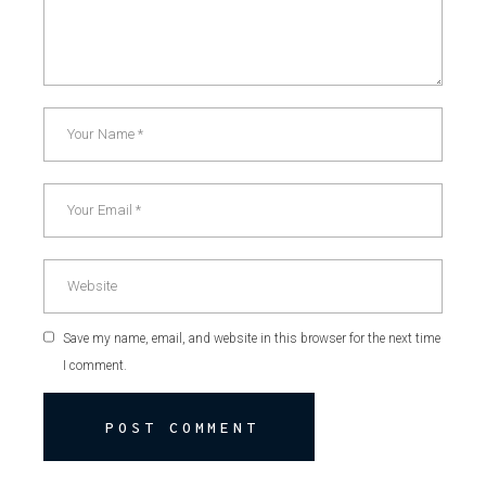
Save my name, email, and website in this browser for the next time
I comment.
POST COMMENT