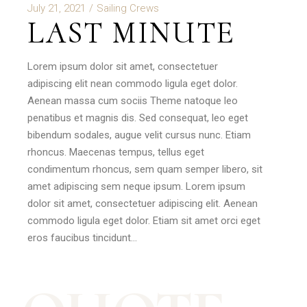
July 21, 2021
Sailing Crews
LAST MINUTE
Lorem ipsum dolor sit amet, consectetuer
adipiscing elit nean commodo ligula eget dolor.
Aenean massa cum sociis Theme natoque leo
penatibus et magnis dis. Sed consequat, leo eget
bibendum sodales, augue velit cursus nunc. Etiam
rhoncus. Maecenas tempus, tellus eget
condimentum rhoncus, sem quam semper libero, sit
amet adipiscing sem neque ipsum. Lorem ipsum
dolor sit amet, consectetuer adipiscing elit. Aenean
commodo ligula eget dolor. Etiam sit amet orci eget
eros faucibus tincidunt…