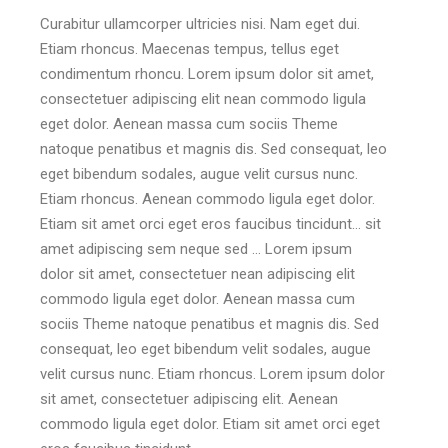
Curabitur ullamcorper ultricies nisi. Nam eget dui.
Etiam rhoncus. Maecenas tempus, tellus eget
condimentum rhoncu. Lorem ipsum dolor sit amet,
consectetuer adipiscing elit nean commodo ligula
eget dolor. Aenean massa cum sociis Theme
natoque penatibus et magnis dis. Sed consequat, leo
eget bibendum sodales, augue velit cursus nunc.
Etiam rhoncus. Aenean commodo ligula eget dolor.
Etiam sit amet orci eget eros faucibus tincidunt… sit
amet adipiscing sem neque sed … Lorem ipsum
dolor sit amet, consectetuer nean adipiscing elit
commodo ligula eget dolor. Aenean massa cum
sociis Theme natoque penatibus et magnis dis. Sed
consequat, leo eget bibendum velit sodales, augue
velit cursus nunc. Etiam rhoncus. Lorem ipsum dolor
sit amet, consectetuer adipiscing elit. Aenean
commodo ligula eget dolor. Etiam sit amet orci eget