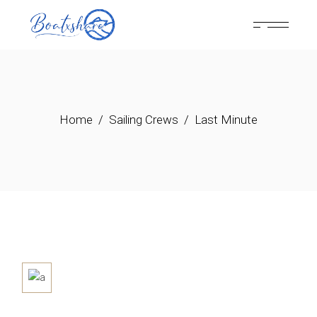
Home
Sailing Crews
Last Minute