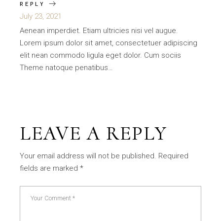
REPLY
July 23, 2021
Aenean imperdiet. Etiam ultricies nisi vel augue.
Lorem ipsum dolor sit amet, consectetuer adipiscing
elit nean commodo ligula eget dolor. Cum sociis
Theme natoque penatibus…
LEAVE A REPLY
Your email address will not be published.
Required
fields are marked
*