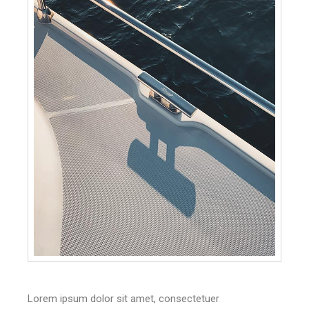
Lorem ipsum dolor sit amet, consectetuer