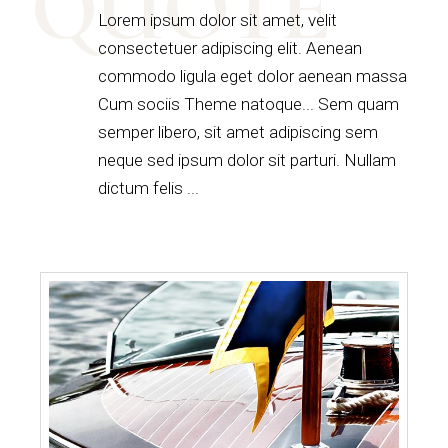
QUOTE
Lorem ipsum dolor sit amet, velit
consectetuer adipiscing elit. Aenean
commodo ligula eget dolor aenean massa
Cum sociis Theme natoque... Sem quam
semper libero, sit amet adipiscing sem
neque sed ipsum dolor sit parturi. Nullam
dictum felis ...