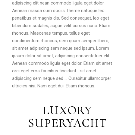
adipiscing elit nean commodo ligula eget dolor.
Aenean massa cum sociis Theme natoque leo
penatibus et magnis dis. Sed consequat, leo eget
bibendum sodales, augue velit cursus nunc. Etiam
rhoncus. Maecenas tempus, tellus eget
condimentum rhoncus, sem quam semper libero,
sit amet adipiscing sem neque sed ipsum. Lorem
ipsum dolor sit amet, adipiscing consectetuer elit.
Aenean commodo ligula eget dolor. Etiam sit amet
orci eget eros faucibus tincidunt… sit amet
adipiscing sem neque sed … Curabitur ullamcorper
ultricies nisi. Nam eget dui. Etiam rhoncus.
LUXORY
SUPERYACHT